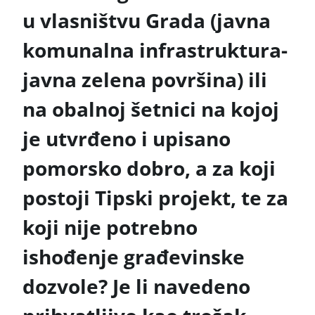
u vlasništvu Grada (javna
komunalna infrastruktura-
javna zelena površina) ili
na obalnoj šetnici na kojoj
je utvrđeno i upisano
pomorsko dobro, a za koji
postoji Tipski projekt, te za
koji nije potrebno
ishođenje građevinske
dozvole? Je li navedeno