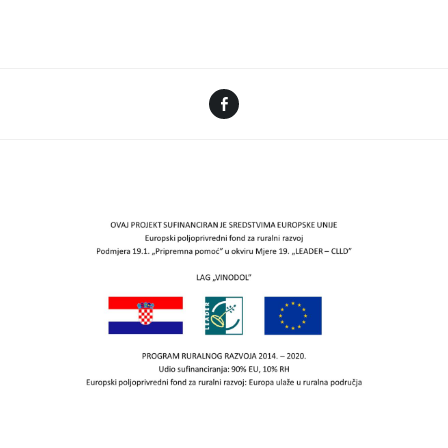
Facebook