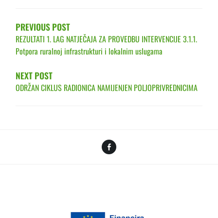
NAVIGATION
PREVIOUS POST
REZULTATI 1. LAG NATJEČAJA ZA PROVEDBU INTERVENCIJE 3.1.1.
Potpora ruralnoj infrastrukturi i lokalnim uslugama
NEXT POST
ODRŽAN CIKLUS RADIONICA NAMIJENJEN POLJOPRIVREDNICIMA
Facebook