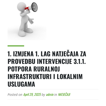
1. IZMJENA 1. LAG NATJEČAJA ZA
PROVEDBU INTERVENCIJE 3.1.1.
POTPORA RURALNOJ
INFRASTRUKTURI I LOKALNIM
USLUGAMA
April 29, 2025
admin
NATJEČAJI
Posted on
by
in