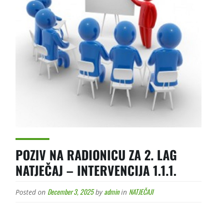
POZIV NA RADIONICU ZA 2. LAG
NATJEČAJ – INTERVENCIJA 1.1.1.
December 3, 2025
admin
NATJEČAJI
Posted on
by
in