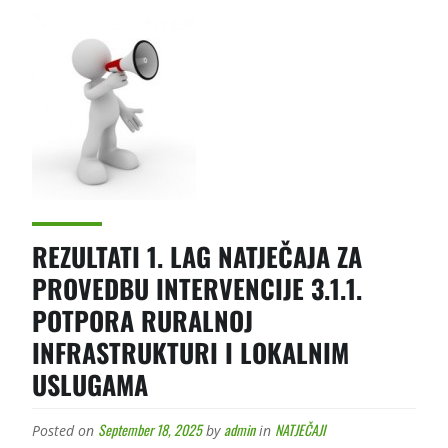
REZULTATI 1. LAG NATJEČAJA ZA
PROVEDBU INTERVENCIJE 3.1.1.
POTPORA RURALNOJ
INFRASTRUKTURI I LOKALNIM
USLUGAMA
September 18, 2025
admin
NATJEČAJI
Posted on
by
in