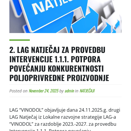
2. LAG NATJEČAJ ZA PROVEDBU
INTERVENCIJE 1.1.1. POTPORA
POVEĆANJU KONKURENTNOSTI
POLJOPRIVREDNE PROIZVODNJE
November 24, 2025
admin
NATJEČAJI
Posted on
by
in
LAG “VINODOL” objavljuje dana 24.11.2025.g. drugi
LAG Natječaj iz Lokalne razvojne strategije LAG-a
“VINODOL” za razdoblje 2023.-2027. za provedbu