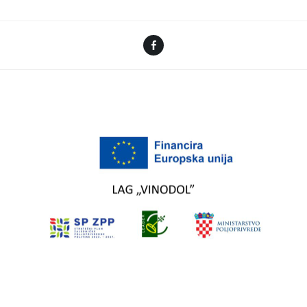
Facebook