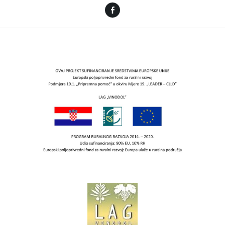
Facebook