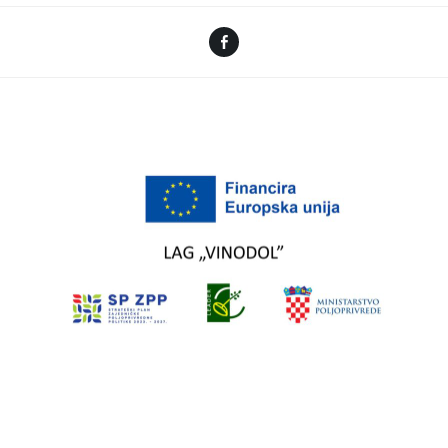
Facebook