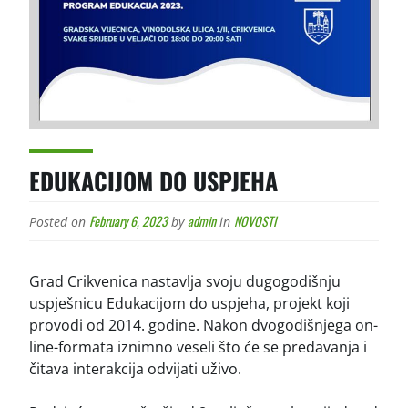
EDUKACIJOM DO USPJEHA
February 6, 2023
admin
NOVOSTI
Posted on
by
in
Grad Crikvenica nastavlja svoju dugogodišnju
uspješnicu Edukacijom do uspjeha, projekt koji
provodi od 2014. godine. Nakon dvogodišnjega on-
line-formata iznimno veseli što će se predavanja i
čitava interakcija odvijati uživo.