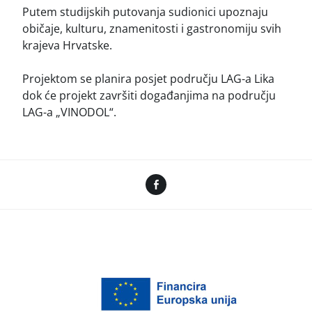
Putem studijskih putovanja sudionici upoznaju
običaje, kulturu, znamenitosti i gastronomiju svih
krajeva Hrvatske.
Projektom se planira posjet području LAG-a Lika
dok će projekt završiti događanjima na području
LAG-a „VINODOL“.
Facebook