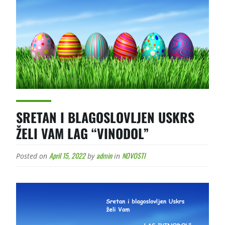
SRETAN I BLAGOSLOVLJEN USKRS
ŽELI VAM LAG “VINODOL”
April 15, 2022
admin
NOVOSTI
Posted on
by
in