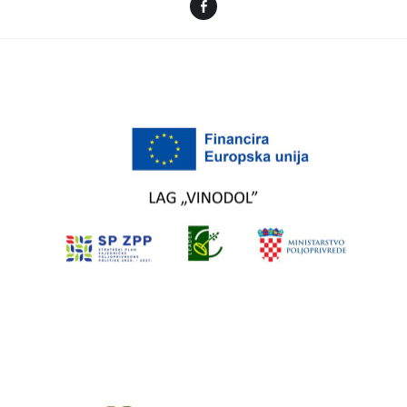
Facebook