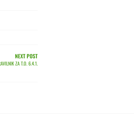
NEXT POST
VILNIK ZA T.O. 6.4.1.