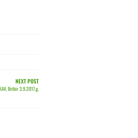
NEXT POST
V, Bribir 3.9.2017.g.