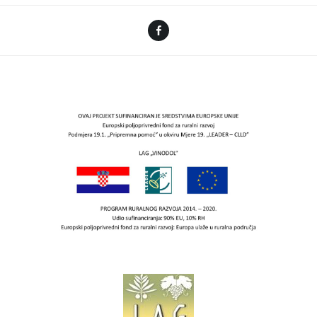
Facebook