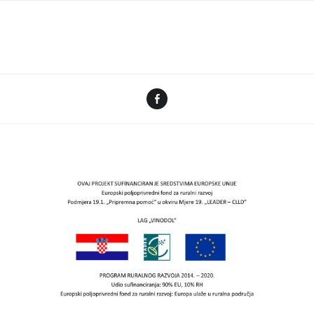
Facebook