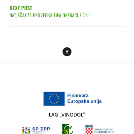
NEXT POST
NATJEČAJ ZA PROVEDBU TIPA OPERACIJE 7.4.1.
Facebook