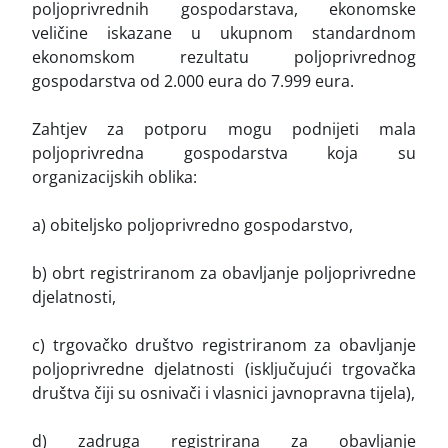
poljoprivrednih gospodarstava, ekonomske
veličine iskazane u ukupnom standardnom
ekonomskom rezultatu poljoprivrednog
gospodarstva od 2.000 eura do 7.999 eura.
Zahtjev za potporu mogu podnijeti mala
poljoprivredna gospodarstva koja su
organizacijskih oblika:
a) obiteljsko poljoprivredno gospodarstvo,
b) obrt registriranom za obavljanje poljoprivredne
djelatnosti,
c) trgovačko društvo registriranom za obavljanje
poljoprivredne djelatnosti (isključujući trgovačka
društva čiji su osnivači i vlasnici javnopravna tijela),
d) zadruga registrirana za obavljanje