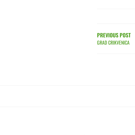
POST
NAVIGATIO
PREVIOUS POST
GRAD CRIKVENICA