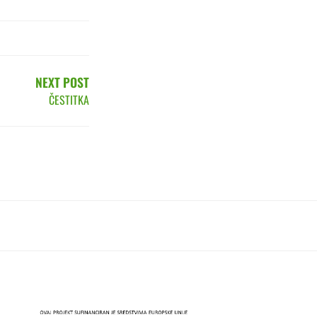
NEXT POST
ČESTITKA