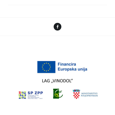
Facebook