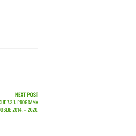
NEXT POST
IJE 7.2.1. PROGRAMA
OBLJE 2014. – 2020.