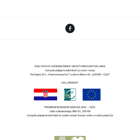
Facebook