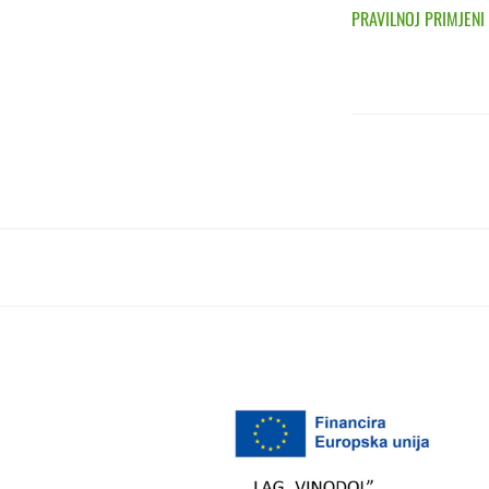
PRAVILNOJ PRIMJENI