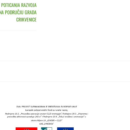
 POTICANJA RAZVOJA
 NA PODRUČJU GRADA
CRIKVENICE