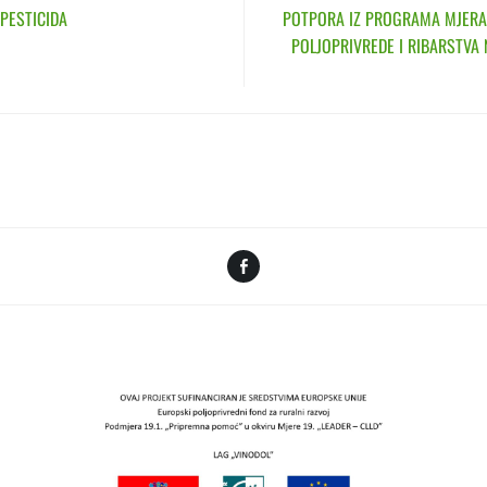
 PESTICIDA
POTPORA IZ PROGRAMA MJERA
POLJOPRIVREDE I RIBARSTVA
Facebook