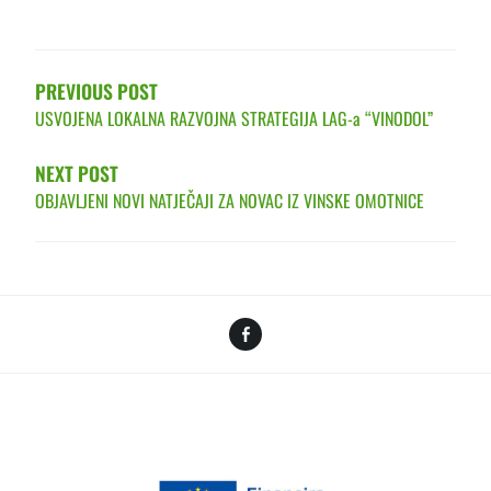
POST
NAVIGATION
PREVIOUS POST
USVOJENA LOKALNA RAZVOJNA STRATEGIJA LAG-a “VINODOL”
NEXT POST
OBJAVLJENI NOVI NATJEČAJI ZA NOVAC IZ VINSKE OMOTNICE
Facebook