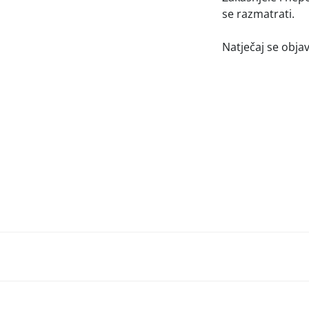
se razmatrati.
Natječaj se obja