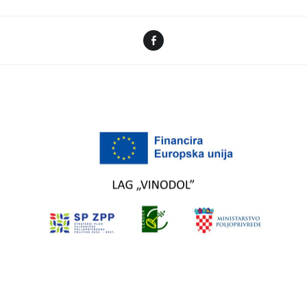
Facebook