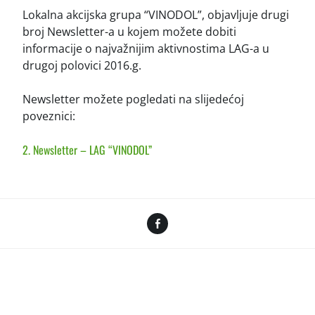
Lokalna akcijska grupa “VINODOL”, objavljuje drugi
broj Newsletter-a u kojem možete dobiti
informacije o najvažnijim aktivnostima LAG-a u
drugoj polovici 2016.g.
Newsletter možete pogledati na slijedećoj
poveznici:
2. Newsletter – LAG “VINODOL”
Facebook