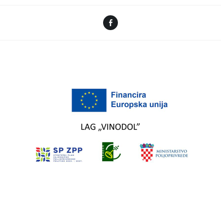
Facebook