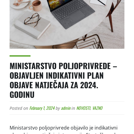
MINISTARSTVO POLJOPRIVREDE –
OBJAVLJEN INDIKATIVNI PLAN
OBJAVE NATJEČAJA ZA 2024.
GODINU
February 1, 2024
admin
NOVOSTI
VAZNO
Posted on
by
in
,
Ministarstvo poljoprivrede objavilo je indikativni