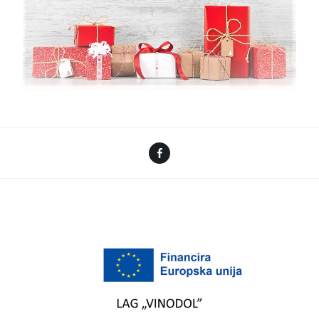
Facebook