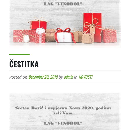
ČESTITKA
December 20, 2019
admin
NOVOSTI
Posted on
by
in