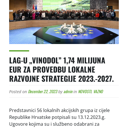
LAG-U „VINODOL” 1,74 MILIJUNA
EUR ZA PROVEDBU LOKALNE
RAZVOJNE STRATEGIJE 2023.-2027.
December 22, 2023
admin
NOVOSTI
VAZNO
Posted on
by
in
,
Predstavnici 56 lokalnih akcijskih grupa iz cijele
Republike Hrvatske potpisali su 13.12.2023.g.
Ugovore kojima su i službeno odabrani za