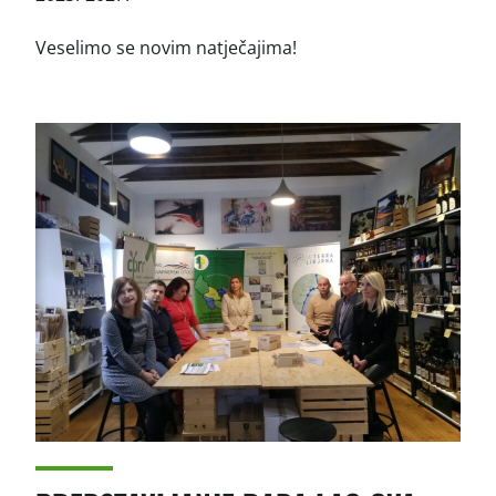
Veselimo se novim natječajima!