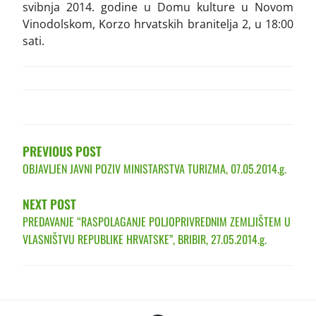
svibnja 2014. godine u Domu kulture u Novom
Vinodolskom, Korzo hrvatskih branitelja 2, u 18:00
sati.
POST
NAVIGATION
PREVIOUS POST
OBJAVLJEN JAVNI POZIV MINISTARSTVA TURIZMA, 07.05.2014.g.
NEXT POST
PREDAVANJE “RASPOLAGANJE POLJOPRIVREDNIM ZEMLJIŠTEM U
VLASNIŠTVU REPUBLIKE HRVATSKE”, BRIBIR, 27.05.2014.g.