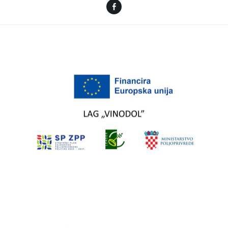
Facebook