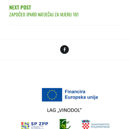
NEXT POST
ZAPOČEO IPARD NATJEČAJ ZA MJERU 101
Facebook