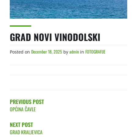
GRAD NOVI VINODOLSKI
December 18, 2025
admin
FOTOGRAFIJE
Posted on
by
in
POST
NAVIGATION
PREVIOUS POST
OPĆINA ČAVLE
NEXT POST
GRAD KRALJEVICA