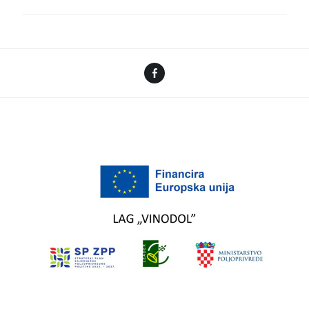
Facebook