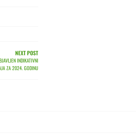
NEXT POST
JAVLJEN INDIKATIVNI
AJA ZA 2024. GODINU