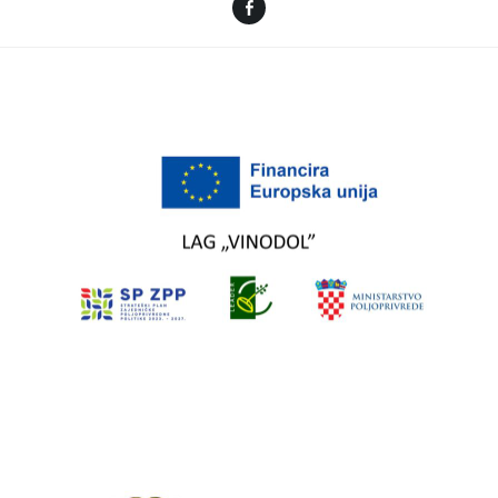
Facebook