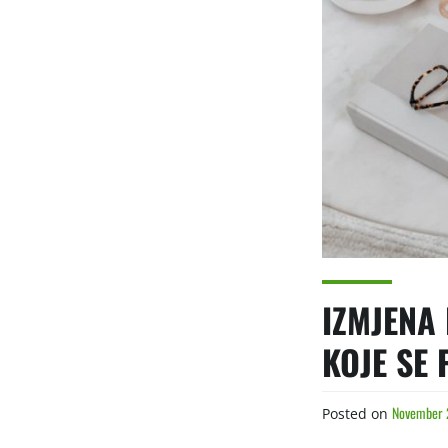
IZMJENA
KOJE SE
November 
Posted on