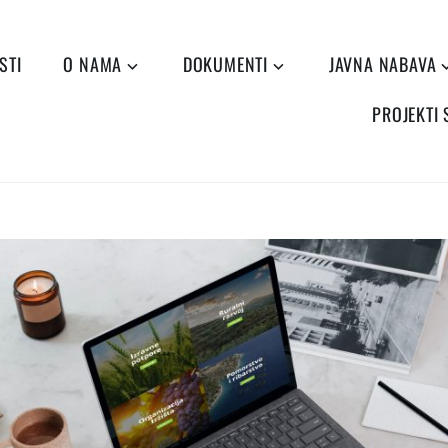
STI
O NAMA
DOKUMENTI
JAVNA NABAVA
PROJEKTI