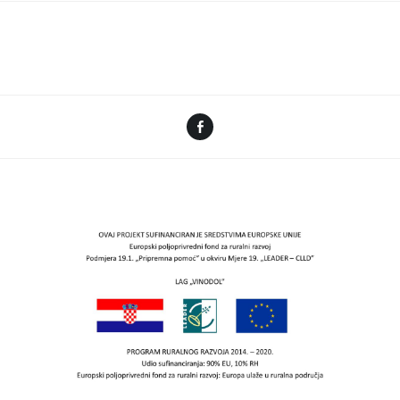
Facebook