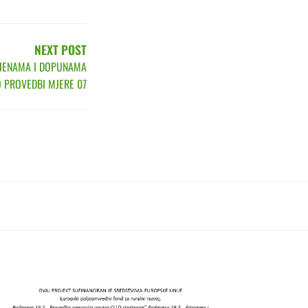
NEXT POST
MJENAMA I DOPUNAMA
O PROVEDBI MJERE 07