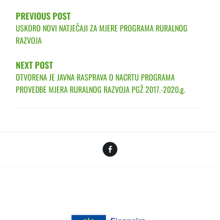
PREVIOUS POST
USKORO NOVI NATJEČAJI ZA MJERE PROGRAMA RURALNOG
RAZVOJA
NEXT POST
OTVORENA JE JAVNA RASPRAVA O NACRTU PROGRAMA
PROVEDBE MJERA RURALNOG RAZVOJA PGŽ 2017.-2020.g.
Facebook