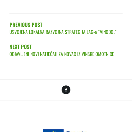
POST
NAVIGATION
PREVIOUS POST
USVOJENA LOKALNA RAZVOJNA STRATEGIJA LAG-a “VINODOL”
NEXT POST
OBJAVLJENI NOVI NATJEČAJI ZA NOVAC IZ VINSKE OMOTNICE
Facebook